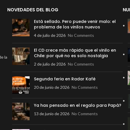
NOVEDADES DEL BLOG
NU
Está sellado. Pero puede venir malo: el
problema de los vinilos nuevos
4 de julio de 2026
No Comments
El CD crece más rápido que el vinilo en
Chile: por qué no es solo nostalgia
de la
2 de julio de 2026
No Comments
Segunda feria en Radar Kafé
20 de junio de 2026
No Comments
Ya has pensado en el regalo para Papá?
13 de junio de 2026
No Comments