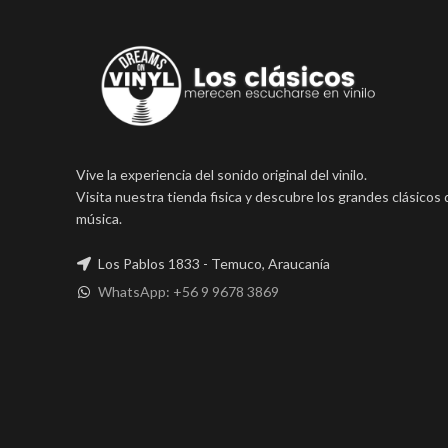
Vive la experiencia del sonido original del vinilo.
Visita nuestra tienda fisica y descubre los grandes clásicos 
música.
Los Pablos 1833 - Temuco, Araucanía
WhatsApp: +56 9 9678 3869