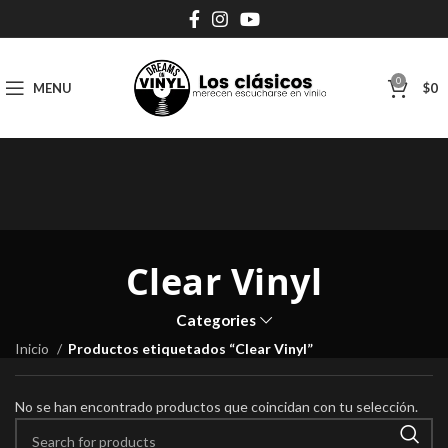
0
MENU
$
0
Clear Vinyl
Categories
Inicio
Productos etiquetados “Clear Vinyl”
No se han encontrado productos que coincidan con tu selección.