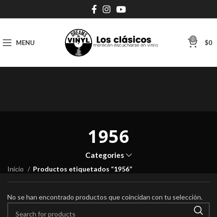
0
MENU
$
0
1956
Categories
Inicio
Productos etiquetados “1956”
No se han encontrado productos que coincidan con tu selección.