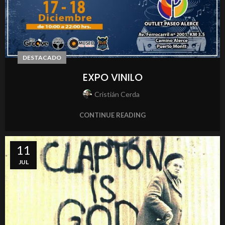
DESTACADO
EXPO VINILO
Cristián Cerda
CONTINUE READING
11
JUL