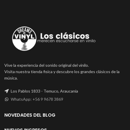
Vive la experiencia del sonido original del vinilo.
Visita nuestra tienda fisica y descubre los grandes clásicos de la
música.
Los Pablos 1833 - Temuco, Araucanía
WhatsApp: +56 9 9678 3869
NOVEDADES DEL BLOG