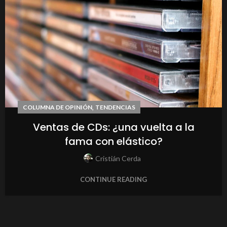
,
COLUMNA DE OPINIÓN
TENDENCIAS
Ventas de CDs: ¿una vuelta a la
fama con elástico?
Cristián Cerda
CONTINUE READING