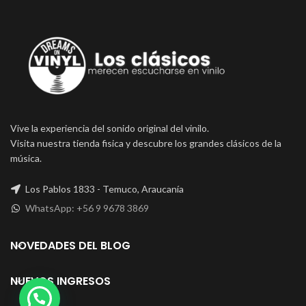
Vive la experiencia del sonido original del vinilo.
Visita nuestra tienda fisica y descubre los grandes clásicos de la
música.
Los Pablos 1833 - Temuco, Araucanía
WhatsApp: +56 9 9678 3869
NOVEDADES DEL BLOG
NUEVOS INGRESOS