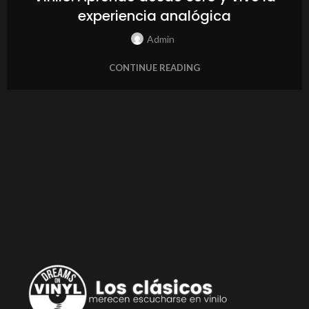
experiencia analógica
Admin
CONTINUE READING