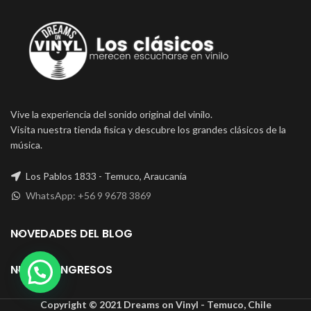
Vive la experiencia del sonido original del vinilo.
Visita nuestra tienda fisica y descubre los grandes clásicos de la
música.
Los Pablos 1833 - Temuco, Araucanía
WhatsApp: +56 9 9678 3869
NOVEDADES DEL BLOG
NUEVOS INGRESOS
Copyright © 2021 Dreams on Vinyl - Temuco, Chile