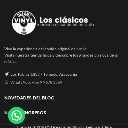
Vive la experiencia del sonido original del vinilo.
Visita nuestra tienda fisica y descubre los grandes clásicos de la
música.
Los Pablos 1833 - Temuco, Araucanía
WhatsApp: +56 9 9678 3869
NOVEDADES DEL BLOG
NUEVOS INGRESOS
Copyright © 2021 Dreams on Vinyl - Temuco, Chile